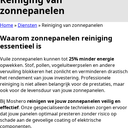
zonnepanelen
Home
»
Diensten
»
Reiniging van zonnepanelen
Waarom zonnepanelen reiniging
essentieel is
Vuile zonnepanelen kunnen tot
25% minder energie
opwekken. Stof, pollen, vogeluitwerpselen en andere
vervuiling blokkeren het zonlicht en verminderen drastisch
het rendement van jouw investering. Professionele
reiniging is niet alleen belangrijk voor de prestaties, maar
ook voor de levensduur van jouw zonnepanelen.
Bij Moshero
reinigen we jouw zonnepanelen veilig en
effectief
. Onze gespecialiseerde technieken zorgen ervoor
dat jouw panelen optimaal presteren zonder risico op
schade aan de gevoelige coating of elektrische
componenten.