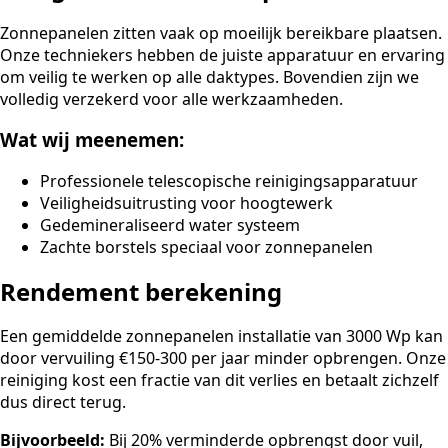
Zonnepanelen zitten vaak op moeilijk bereikbare plaatsen.
Onze techniekers hebben de juiste apparatuur en ervaring
om veilig te werken op alle daktypes. Bovendien zijn we
volledig verzekerd voor alle werkzaamheden.
Wat wij meenemen:
Professionele telescopische reinigingsapparatuur
Veiligheidsuitrusting voor hoogtewerk
Gedemineraliseerd water systeem
Zachte borstels speciaal voor zonnepanelen
Rendement berekening
Een gemiddelde zonnepanelen installatie van 3000 Wp kan
door vervuiling €150-300 per jaar minder opbrengen. Onze
reiniging kost een fractie van dit verlies en betaalt zichzelf
dus direct terug.
Bijvoorbeeld:
Bij 20% verminderde opbrengst door vuil,