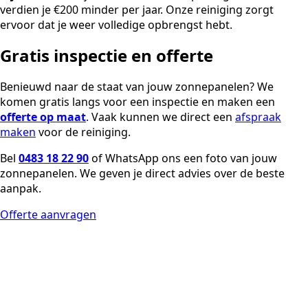
verdien je €200 minder per jaar. Onze reiniging zorgt
ervoor dat je weer volledige opbrengst hebt.
Gratis inspectie en offerte
Benieuwd naar de staat van jouw zonnepanelen? We
komen gratis langs voor een inspectie en maken een
offerte op maat
. Vaak kunnen we direct een
afspraak
maken
voor de reiniging.
Bel
0483 18 22 90
of WhatsApp ons een foto van jouw
zonnepanelen. We geven je direct advies over de beste
aanpak.
Offerte aanvragen