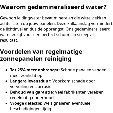
Waarom gedemineraliseerd water?
Gewoon leidingwater bevat mineralen die witte vlekken
achterlaten op jouw panelen. Deze kalkaanslag vermindert
de lichtinval en dus de opbrengst. Ons gedemineraliseerd
water zorgt voor een perfect schoon en streepvrij
resultaat.
Voordelen van regelmatige
zonnepanelen reiniging
Tot 25% meer opbrengst:
Schone panelen vangen
meer zonlicht op
Langere levensduur:
Voorkom schade door
vervuiling en corrosie
Behoud van garantie:
Veel fabrikanten vereisen
regelmatig onderhoud
Vroege detectie:
We signaleren eventuele
beschadigingen tijdig