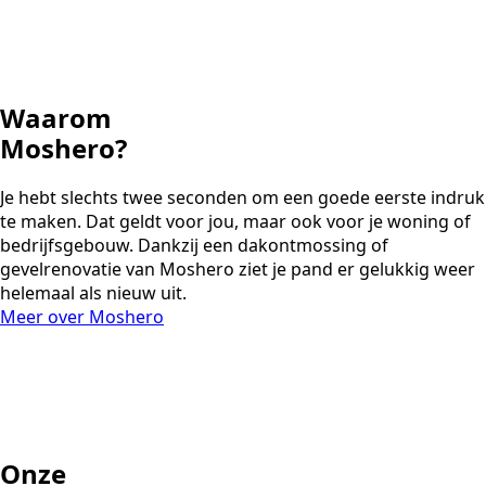
Waarom
Moshero?
Je hebt slechts twee seconden om een goede eerste indruk
te maken. Dat geldt voor jou, maar ook voor je woning of
bedrijfsgebouw. Dankzij een dakontmossing of
gevelrenovatie van Moshero ziet je pand er gelukkig weer
helemaal als nieuw uit.
Meer over Moshero
Onze