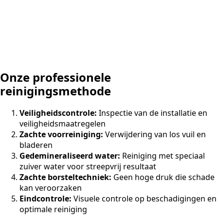
Onze professionele
reinigingsmethode
Veiligheidscontrole:
Inspectie van de installatie en
veiligheidsmaatregelen
Zachte voorreiniging:
Verwijdering van los vuil en
bladeren
Gedemineraliseerd water:
Reiniging met speciaal
zuiver water voor streepvrij resultaat
Zachte borsteltechniek:
Geen hoge druk die schade
kan veroorzaken
Eindcontrole:
Visuele controle op beschadigingen en
optimale reiniging