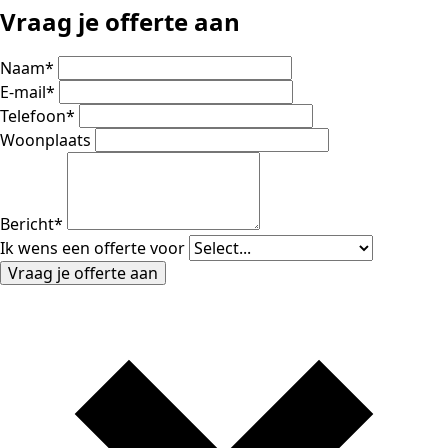
Vraag je offerte aan
Naam
*
E-mail
*
Telefoon
*
Woonplaats
Bericht
*
Ik wens een offerte voor
Vraag je offerte aan