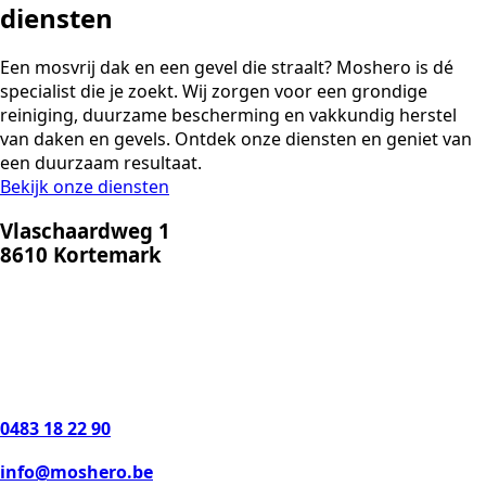
diensten
Een mosvrij dak en een gevel die straalt? Moshero is dé
specialist die je zoekt. Wij zorgen voor een grondige
reiniging, duurzame bescherming en vakkundig herstel
van daken en gevels. Ontdek onze diensten en geniet van
een duurzaam resultaat.
Bekijk onze diensten
Vlaschaardweg 1
8610 Kortemark
0483 18 22 90
info@moshero.be