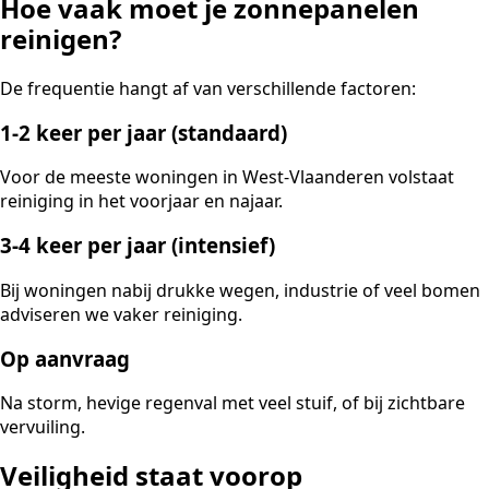
Hoe vaak moet je zonnepanelen
reinigen?
De frequentie hangt af van verschillende factoren:
1-2 keer per jaar (standaard)
Voor de meeste woningen in West-Vlaanderen volstaat
reiniging in het voorjaar en najaar.
3-4 keer per jaar (intensief)
Bij woningen nabij drukke wegen, industrie of veel bomen
adviseren we vaker reiniging.
Op aanvraag
Na storm, hevige regenval met veel stuif, of bij zichtbare
vervuiling.
Veiligheid staat voorop