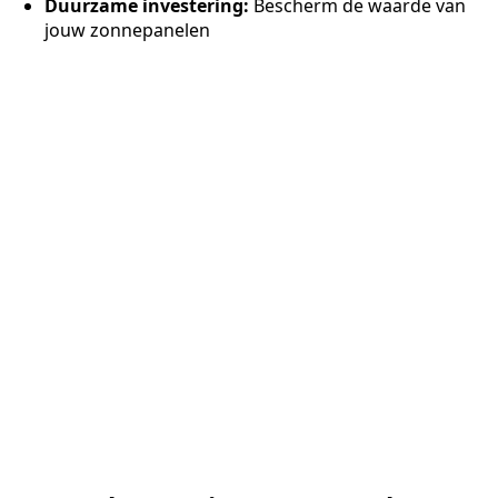
Duurzame investering:
Bescherm de waarde van
jouw zonnepanelen